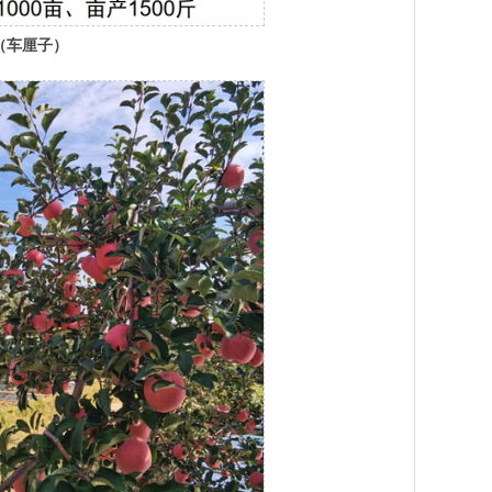
（车厘子）