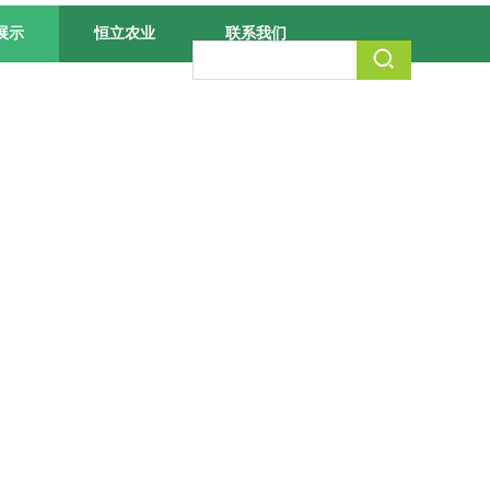
展示
恒立农业
联系我们