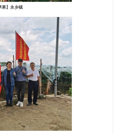
苹果】永乡镇