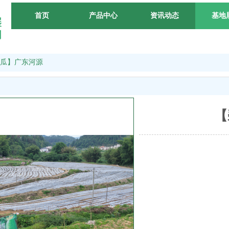
首页
产品中心
资讯动态
基地
瓜】广东河源
【