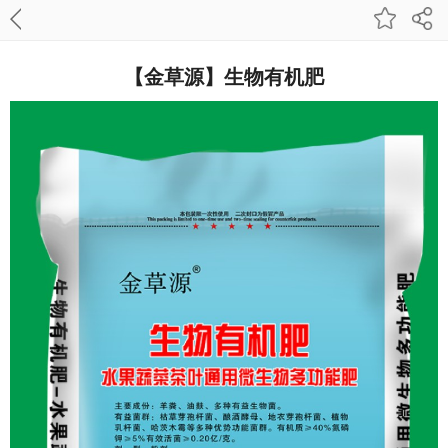
【金草源】生物有机肥