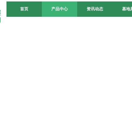
首页
产品中心
资讯动态
基地