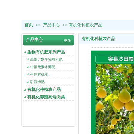
首页
>>
产品中心
>>
有机化种植农产品
有机化种植农产品
产品中心
更多
生物有机肥系列产品
高端订制生物有机肥
中量元素水溶肥
生物有机肥
矿源钾肥
有机化种植农产品
有机化养殖高端肉类