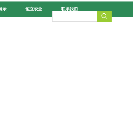
展示
恒立农业
联系我们