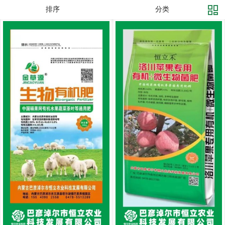
排序
分类